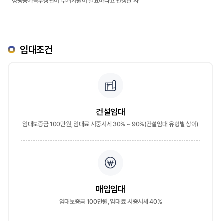
성평등가족부장관이 주거지원이 필요하다고 인정한 자
임대조건
건설임대
임대보증금 100만원, 임대료 시중시세 30% ~ 90%(건설임대 유형별 상이)
매입임대
임대보증금 100만원, 임대료 시중시세 40%