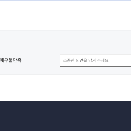
매우불만족