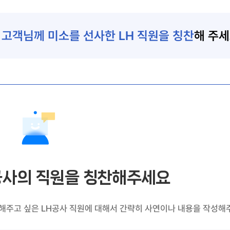
로
고객님께 미소를 선사한 LH 직원을 칭찬
해 주세
사의 직원을 칭찬해주세요
 해주고 싶은 LH공사 직원에 대해서 간략히 사연이나 내용을 작성해