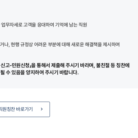
 업무자세로 고객을 응대하여 기억에 남는 직원
거나, 현행 규정상 어려운 부분에 대해 새로운 해결책을 제시하여
·신고-민원신청」을 통해서 제출해 주시기 바라며, 불친절 등 칭찬에
될 수 있음을 양지하여 주시기 바랍니다.
직원칭찬 바로가기