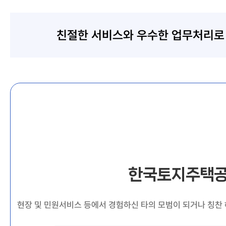
친절한 서비스와 우수한 업무처리
한국토지주택공
현장 및 민원서비스 등에서 경험하신 타의 모범이 되거나 칭찬