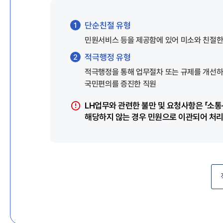
단순친절 유형
1
민원서비스 등을 제공함에 있어 미소와 친절한
적극행정 유형
2
적극행정을 통해 업무절차 또는 규제를 개선하
국민편의를 증진한 직원
LH업무와 관련한 불만 및 요청사항은 「소통
해당하지 않는 경우 민원으로 이관되어 처리