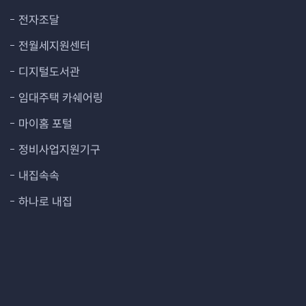
전자조달
전월세지원센터
디지털도서관
임대주택 카쉐어링
마이홈 포털
정비사업지원기구
내집속속
하나로 내집