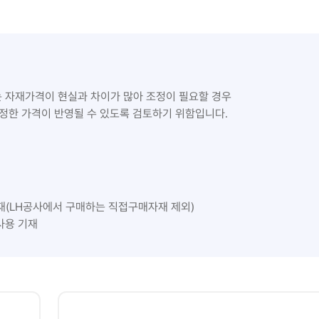
는 자재가격이 현실과 차이가 많아 조정이 필요할 경우
정한 가격이 반영될 수 있도록 검토하기 위함입니다.
(LH공사에서 구매하는 직접구매자재 제외)
공사용 기재