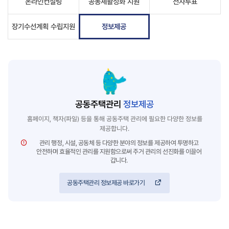
온라인컨설팅
공동체활성화 지원
전자투표
장기수선계획 수립지원
정보제공
공동주택관리
정보제공
홈페이지, 책자(파일) 등을 통해 공동주택 관리에 필요한 다양한 정보를
제공합니다.
관리 행정, 시설, 공동체 등 다양한 분야의 정보를 제공하여 투명하고
안전하며 효율적인 관리를 지원함으로써 주거 관리의 선진화를 이끌어
갑니다.
공동주택관리 정보제공 바로가기