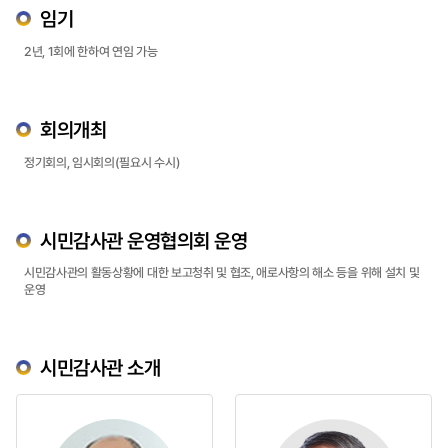
임기
2년, 1회에 한하여 연임 가능
회의개최
정기회의, 임시회의(필요시 수시)
시민감사관 운영협의회 운영
시민감사관의 활동상황에 대한 보고청취 및 협조, 애로사항의 해소 등을 위해 설치 및
운영
시민감사관 소개