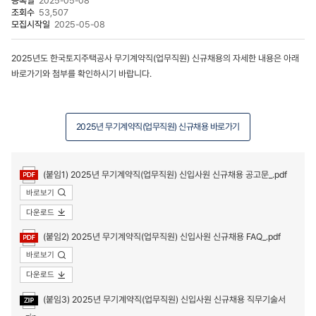
등록일
2025-05-08
조회수
53,507
모집시작일
2025-05-08
2025년도 한국토지주택공사 무기계약직(업무직원) 신규채용의 자세한 내용은 아래
바로가기와 첨부를 확인하시기 바랍니다.
2025년 무기계약직(업무직원) 신규채용 바로가기
첨부파일
(붙임1) 2025년 무기계약직(업무직원) 신입사원 신규채용 공고문_.pdf
바로보기
다운로드
(붙임2) 2025년 무기계약직(업무직원) 신입사원 신규채용 FAQ_.pdf
바로보기
다운로드
(붙임3) 2025년 무기계약직(업무직원) 신입사원 신규채용 직무기술서