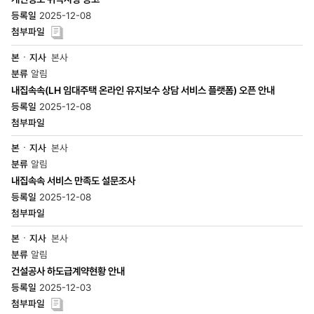
2025-12-08
본사
알림
내집속속(LH 임대주택 온라인 유지보수 상담 서비스 플랫폼) 오픈 안내
2025-12-08
본사
알림
내집속속 서비스 만족도 설문조사
2025-12-08
본사
알림
건설공사 하도급계약현황 안내
2025-12-03