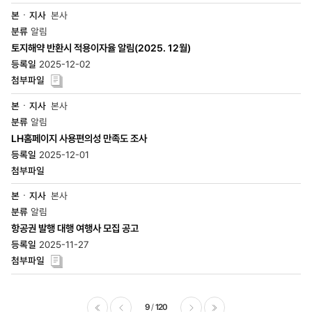
본사
알림
토지해약 반환시 적용이자율 알림(2025. 12월)
2025-12-02
본사
알림
LH홈페이지 사용편의성 만족도 조사
2025-12-01
본사
알림
항공권 발행 대행 여행사 모집 공고
2025-11-27
9
120