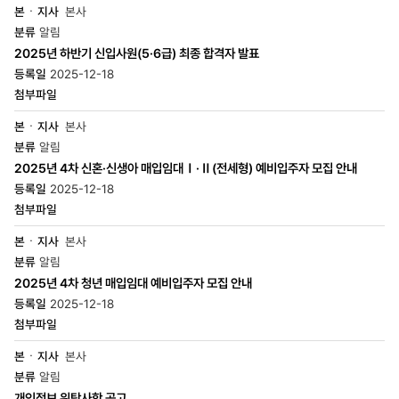
본사
알림
2025년 하반기 신입사원(5·6급) 최종 합격자 발표
2025-12-18
본사
알림
2025년 4차 신혼·신생아 매입임대Ⅰ·Ⅱ(전세형) 예비입주자 모집 안내
2025-12-18
본사
알림
2025년 4차 청년 매입임대 예비입주자 모집 안내
2025-12-18
본사
알림
개인정보 위탁사항 공고