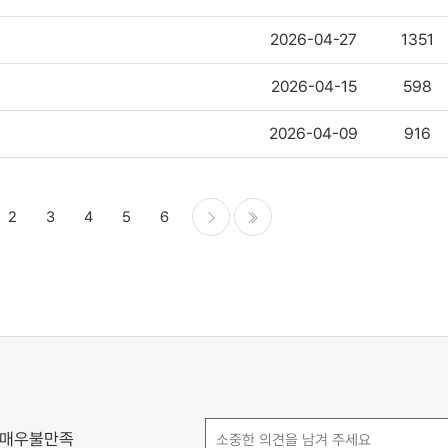
2026-04-27
1351
2026-04-15
598
2026-04-09
916
2
3
4
5
6
다음
마지막
매우불만족