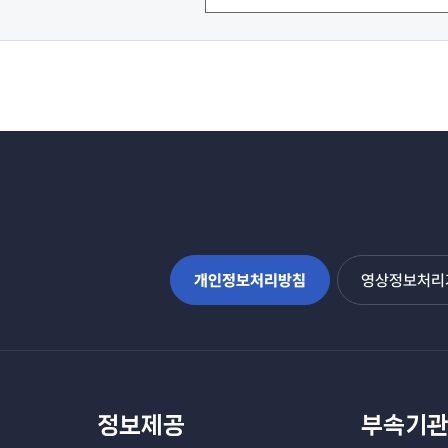
개인정보처리방침
영상정보처리기
정보제공
부속기