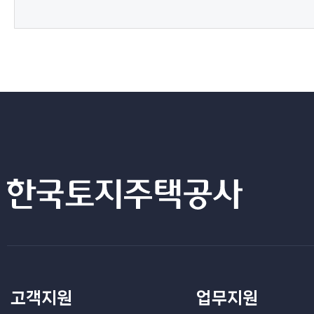
고객지원
업무지원