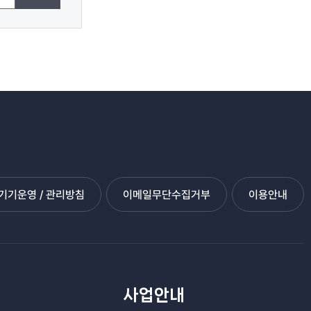
기운영 / 관리방침
이메일무단수집거부
이용안내
관
사업안내