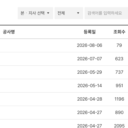
정보공개-
건축구조도면공개
검색
공사명
등록일
조회수
2026-08-06
79
2026-07-07
623
2026-05-29
737
2026-05-14
951
2026-04-28
1196
2026-04-27
890
2026-04-27
2095