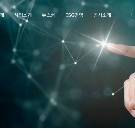
개
사업소개
뉴스룸
ESG경영
공사소개