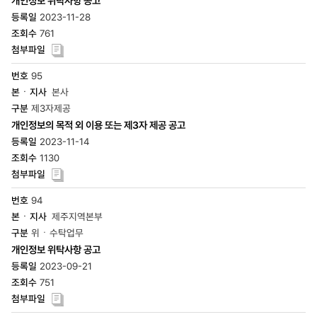
개인정보 위탁사항 공고
2023-11-28
761
95
본사
제3자제공
개인정보의 목적 외 이용 또는 제3자 제공 공고
2023-11-14
1130
94
제주지역본부
위ㆍ수탁업무
개인정보 위탁사항 공고
2023-09-21
751