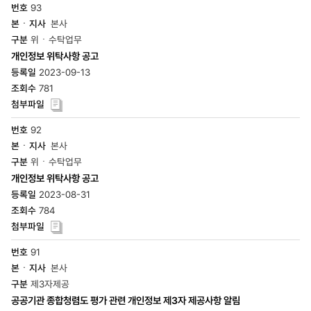
93
본사
위ㆍ수탁업무
개인정보 위탁사항 공고
2023-09-13
781
92
본사
위ㆍ수탁업무
개인정보 위탁사항 공고
2023-08-31
784
91
본사
제3자제공
공공기관 종합청렴도 평가 관련 개인정보 제3자 제공사항 알림