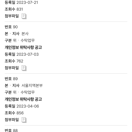
2023-07-21
831
90
본사
위ㆍ수탁업무
개인정보 위탁사항 공고
2023-07-03
762
89
서울지역본부
위ㆍ수탁업무
개인정보 위탁사항 공고
2023-04-06
856
88