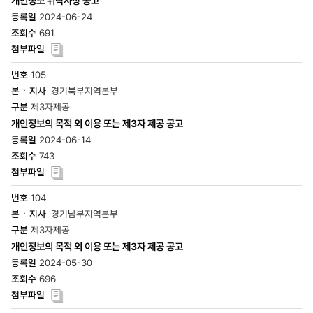
개인정보 위탁사항 공고
2024-06-24
691
105
경기북부지역본부
제3자제공
개인정보의 목적 외 이용 또는 제3자 제공 공고
2024-06-14
743
104
경기남부지역본부
제3자제공
개인정보의 목적 외 이용 또는 제3자 제공 공고
2024-05-30
696