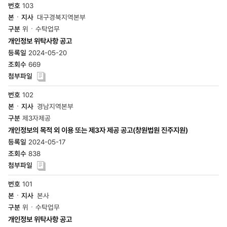
103
대구경북지역본부
위ㆍ수탁업무
개인정보 위탁사항 공고
2024-05-20
669
102
경남지역본부
제3자제공
개인정보의 목적 외 이용 또는 제3자 제공 공고(창원법원 진주지원)
2024-05-17
838
101
본사
위ㆍ수탁업무
개인정보 위탁사항 공고