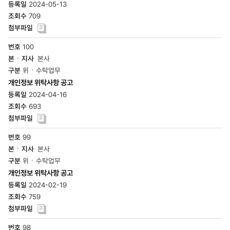
2024-05-13
709
100
본사
위ㆍ수탁업무
개인정보 위탁사항 공고
2024-04-16
693
99
본사
위ㆍ수탁업무
개인정보 위탁사항 공고
2024-02-19
759
98