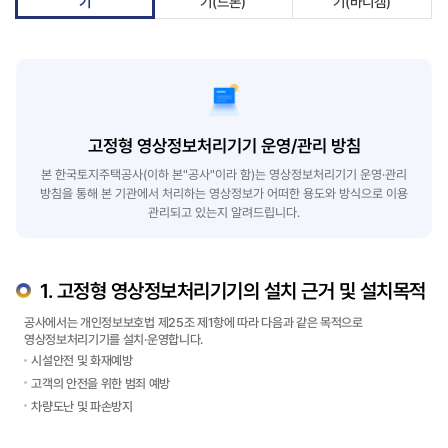
기
기(드론)
기(바디캠)
고정형 영상정보처리기기 운영/관리 방침
본 한국토지주택공사(이하 본"공사"이라 함)는 영상정보처리기기 운영·관리
방침을 통해 본 기관에서 처리하는 영상정보가 어떠한 용도와 방식으로 이용
관리되고 있는지 알려드립니다.
1. 고정형 영상정보처리기기의 설치 근거 및 설치목적
공사에서는 개인정보보호법 제25조 제1항에 따라 다음과 같은 목적으로
영상정보처리기기를 설치·운영합니다.
시설안전 및 화재예방
고객의 안전을 위한 범죄 예방
차량도난 및 파손방지