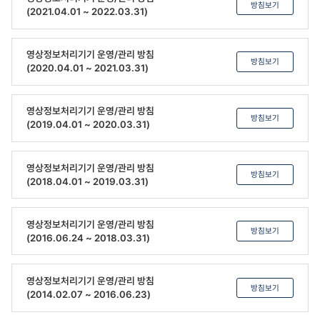
방침보기
(2021.04.01 ~ 2022.03.31)
영상정보처리기기 운영/관리 방침
방침보기
(2020.04.01 ~ 2021.03.31)
영상정보처리기기 운영/관리 방침
방침보기
(2019.04.01 ~ 2020.03.31)
영상정보처리기기 운영/관리 방침
방침보기
(2018.04.01 ~ 2019.03.31)
영상정보처리기기 운영/관리 방침
방침보기
(2016.06.24 ~ 2018.03.31)
영상정보처리기기 운영/관리 방침
방침보기
(2014.02.07 ~ 2016.06.23)