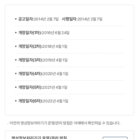
공고일자
:
시행일자:
2014년 2월 7일
2014년 2월 7일
개정일자(1차)
:
2016년 6월 24일
개정일자(2차)
:
2018년 4월 1일
개정일자(3차)
:
2019년 4월 1일
개정일자(4차)
:
2020년 4월 1일
개정일자(5차)
:
2021년 4월 1일
개정일자(6차)
:
2022년 4월 1일
이전의 영상정보처리기기 운영/관리 방침은 아래에서 확인하실 수 있습니다.
영상정보처리기기 운영/관리 방침