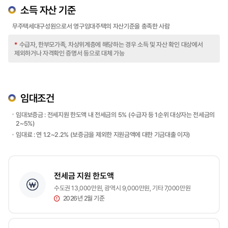
소득 자산 기준
무주택세대구성원으로서 영구임대주택의 자산기준을 충족한 사람
*
수급자, 한부모가족, 차상위계층에 해당하는 경우 소득 및 자산 확인 대상에서
제외하거나 자격확인 증명서 등으로 대체 가능
임대조건
임대보증금 : 전세지원 한도액 내 전세금의 5% (수급자 등 1순위 대상자는 전세금의
2~5%)
임대료 : 연 1.2~2.2% (보증금을 제외한 지원금액에 대한 기금대출 이자)
전세금 지원 한도액
수도권 13,000만원, 광역시 9,000만원, 기타 7,000만원
2026년 2월 기준