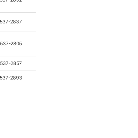
-537-2837
-537-2805
-537-2857
-537-2893