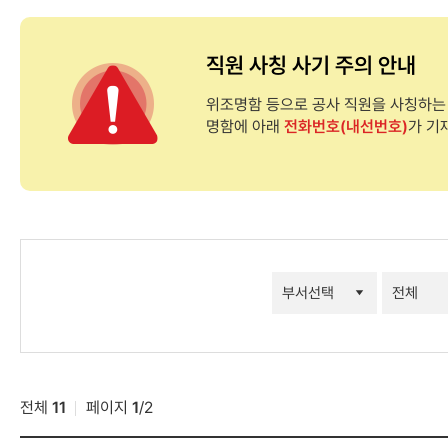
직원 사칭 사기 주의 안내
위조명함 등으로 공사 직원을 사칭하는
명함에 아래
전화번호(내선번호)
가 기
연락처검색
결과
전체
11
페이지
1
/
2