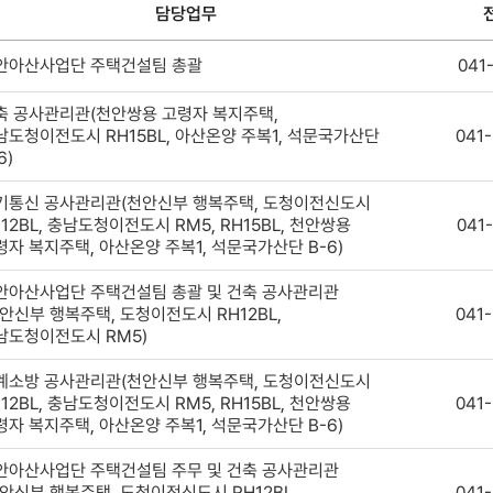
담당업무
안아산사업단 주택건설팀 총괄
041
축 공사관리관(천안쌍용 고령자 복지주택,
남도청이전도시 RH15BL, 아산온양 주복1, 석문국가산단
041
6)
기통신 공사관리관(천안신부 행복주택, 도청이전신도시
12BL, 충남도청이전도시 RM5, RH15BL, 천안쌍용
041
령자 복지주택, 아산온양 주복1, 석문국가산단 B-6)
안아산사업단 주택건설팀 총괄 및 건축 공사관리관
천안신부 행복주택, 도청이전도시 RH12BL,
041
남도청이전도시 RM5)
계소방 공사관리관(천안신부 행복주택, 도청이전신도시
12BL, 충남도청이전도시 RM5, RH15BL, 천안쌍용
041
령자 복지주택, 아산온양 주복1, 석문국가산단 B-6)
안아산사업단 주택건설팀 주무 및 건축 공사관리관
천안신부 행복주택, 도청이전신도시 RH12BL,
041