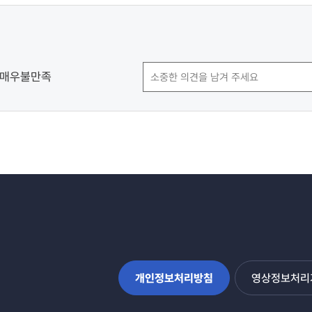
매우불만족
개인정보처리방침
영상정보처리기