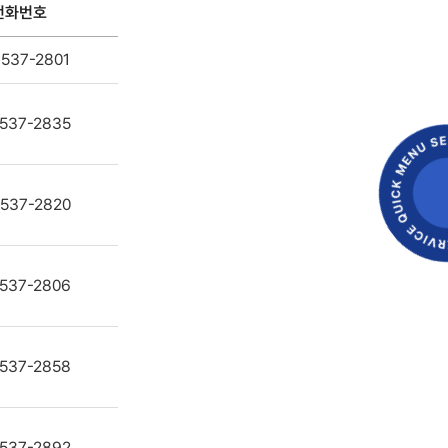
전화번호
-537-2801
-537-2835
-537-2820
-537-2806
-537-2858
-537-2892