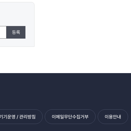
등록
기운영 / 관리방침
이메일무단수집거부
이용안내