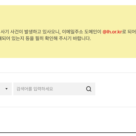
 사기 사건이 발생하고 있사오니, 이메일주소 도메인이
@lh.or.kr
로 되어
재되어 있는지 등을 필히 확인해 주시기 바랍니다.
검색