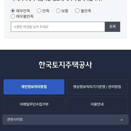
만족도
조사
매우만족
만족
보통
불만족
매우불만족
등록
개인정보처리방침
영상정보처리기기운영 / 관리방침
이메일무단수집거부
이용안내
관련사이트