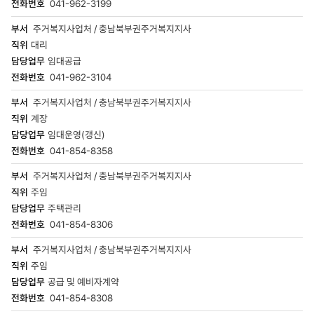
041-962-3199
주거복지사업처 / 충남북부권주거복지지사
대리
임대공급
041-962-3104
주거복지사업처 / 충남북부권주거복지지사
계장
임대운영(갱신)
041-854-8358
주거복지사업처 / 충남북부권주거복지지사
주임
주택관리
041-854-8306
주거복지사업처 / 충남북부권주거복지지사
주임
공급 및 예비자계약
041-854-8308