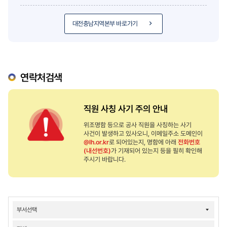
대전충남지역본부 바로가기
연락처검색
직원 사칭 사기 주의 안내
위조명함 등으로 공사 직원을 사칭하는 사기
사건이 발생하고 있사오니, 이메일주소 도메인이
@lh.or.kr
로 되어있는지, 명함에 아래
전화번호
(내선번호)
가 기재되어 있는지 등을 필히 확인해
주시기 바랍니다.
연락처검색
결과