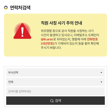
연락처검색
직원 사칭 사기 주의 안내
위조명함 등으로 공사 직원을 사칭하는 사기
사건이 발생하고 있사오니, 이메일주소 도메인이
@lh.or.kr
로 되어있는지, 명함에 아래
전화번호
(내선번호)
가 기재되어 있는지 등을 필히 확인해
주시기 바랍니다.
연락처검색
결과
검색