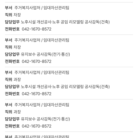
주거복지사업처 / 임대자산관리팀
차장
노후시설 개선공사·노후 공임 리모델링 공사감독(건축)
042-1670-8572
주거복지사업처 / 임대자산관리팀
차장
유지보수 공사감독(전기·통신)
042-1670-8572
주거복지사업처 / 임대자산관리팀
과장
노후시설 개선공사·노후 공임 리모델링 공사감독(건축)
042-1670-8572
주거복지사업처 / 임대자산관리팀
과장
유지보수 공사감독(전기·통신)
042-1670-8572
주거복지사업처 / 임대자산관리팀