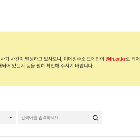
 사기 사건이 발생하고 있사오니, 이메일주소 도메인이
@lh.or.kr
로 되어
재되어 있는지 등을 필히 확인해 주시기 바랍니다.
검색