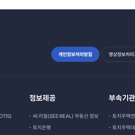
개인정보처리방침
영상정보처리기
정보제공
부속기
TIS)
씨:리얼(SEE:REAL) 부동산 정보
토지주택
토지은행
토지주택