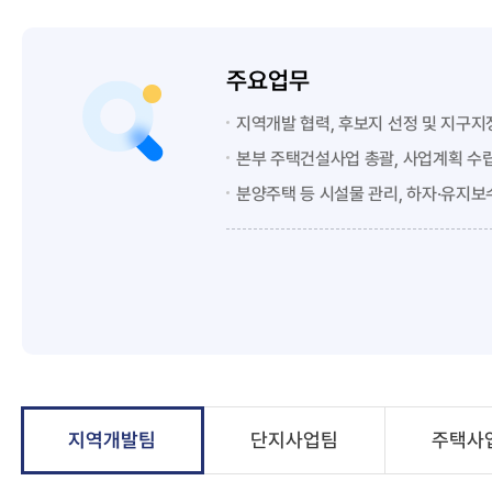
주요업무
지역개발 협력, 후보지 선정 및 지구지
본부 주택건설사업 총괄, 사업계획 수립
분양주택 등 시설물 관리, 하자·유지보
지역개발팀
단지사업팀
주택사