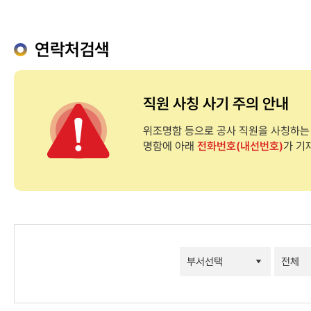
연락처검색
직원 사칭 사기 주의 안내
위조명함 등으로 공사 직원을 사칭하는
명함에 아래
전화번호(내선번호)
가 기
연락처검색
결과