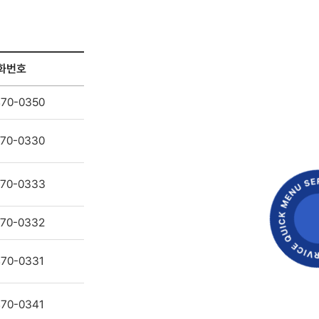
화번호
470-0350
70-0330
70-0333
70-0332
470-0331
470-0341