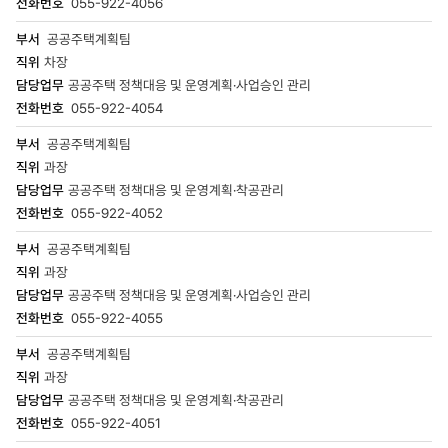
055-922-4056
공공주택계획팀
차장
공공주택 정책대응 및 운영계획·사업승인 관리
055-922-4054
공공주택계획팀
과장
공공주택 정책대응 및 운영계획·착공관리
055-922-4052
공공주택계획팀
과장
공공주택 정책대응 및 운영계획·사업승인 관리
055-922-4055
공공주택계획팀
과장
공공주택 정책대응 및 운영계획·착공관리
055-922-4051