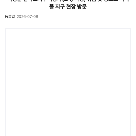
풀 지구 현장 방문
등록일
2026-07-08