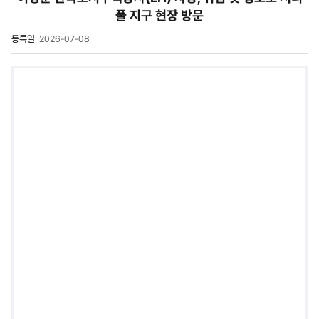
풀 지구 현장 방문
등록일
2026-07-08