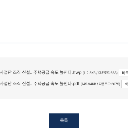
사업단 조직 신설.. 주택공급 속도 높인다.hwp
바
(112.5KB / 다운로드:568)
사업단 조직 신설.. 주택공급 속도 높인다.pdf
(145.94KB / 다운로드:2075)
목록