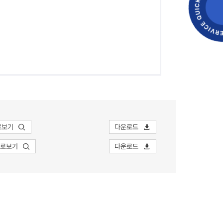
로보기
다운로드
바로보기
다운로드