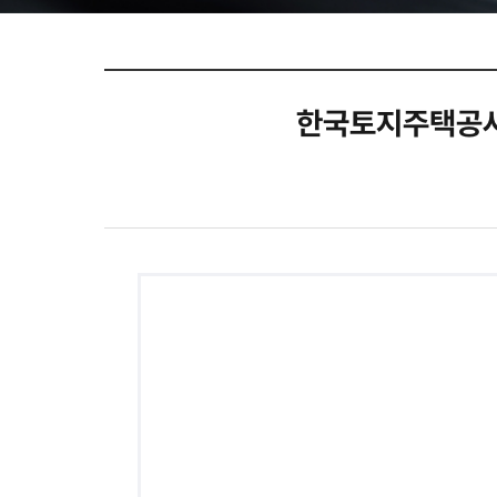
한국토지주택공사(