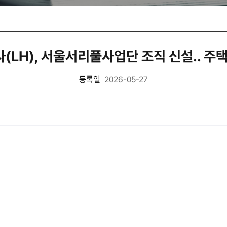
LH), 서울서리풀사업단 조직 신설.. 주
등록일
2026-05-27