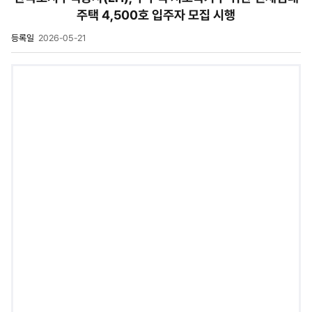
주택 4,500호 입주자 모집 시행
등록일
2026-05-21