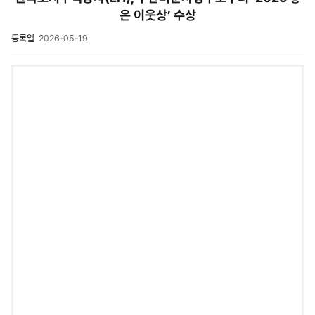
은 이웃상’ 수상
등록일
2026-05-19