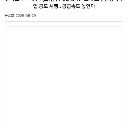
업 공모 시행.. 공급속도 높인다
등록일
2026-05-29