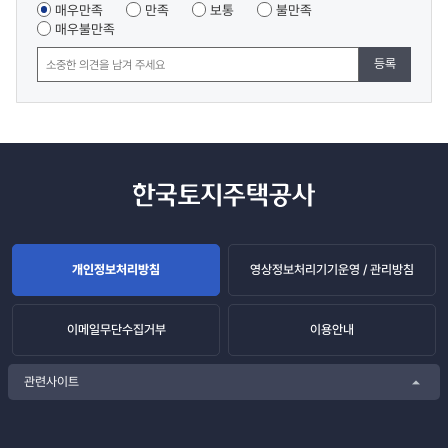
조사
매우만족
만족
보통
불만족
매우불만족
등록
개인정보처리방침
영상정보처리기기운영 / 관리방침
이메일무단수집거부
이용안내
관련사이트