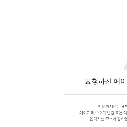
요청하신 페이
방문하시려는 페이
페이지의 주소가 변경 혹은 삭
입력하신 주소가 정확한