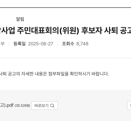
알림
사업 주민대표회의(위원) 후보자 사퇴 공
본부
등록일
2025-08-27
조회수
8,748
사퇴 공고의 자세한 내용은 첨부파일을 확인하시기 바랍니다.
).pdf
바로보기
(35.52KB)