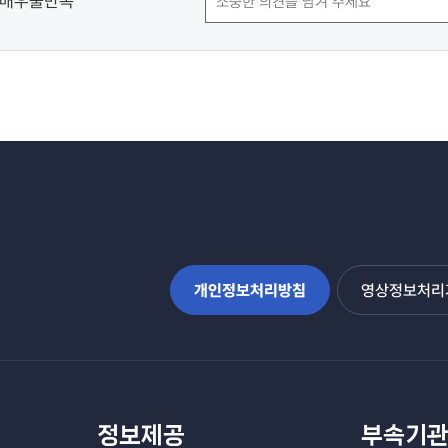
매우불만족
개인정보처리방침
영상정보처리기
정보제공
부속기