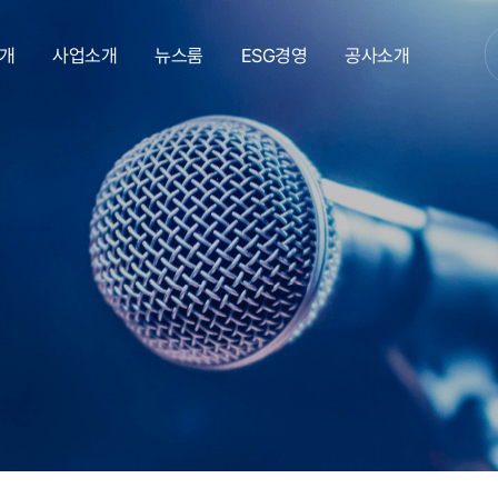
개
사업소개
뉴스룸
ESG경영
공사소개