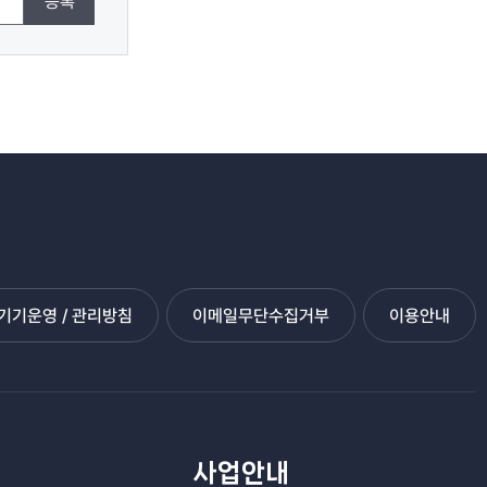
등록
기운영 / 관리방침
이메일무단수집거부
이용안내
관
사업안내