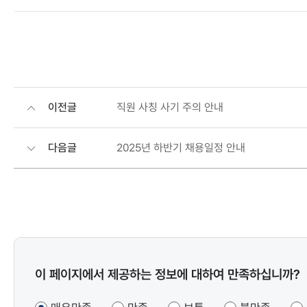
이전글
직원 사칭 사기 주의 안내
다음글
2025년 하반기 채용일정 안내
콘텐츠
이 페이지에서 제공하는 정보에 대하여 만족하십니까?
만족도
조사