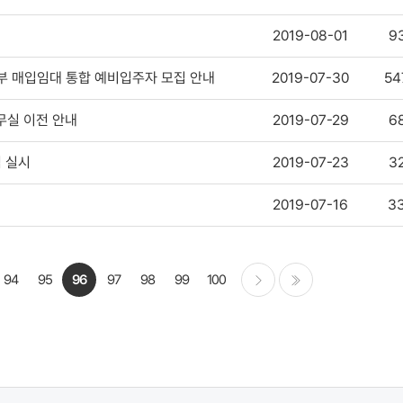
2019-08-01
9
부부 매입임대 통합 예비입주자 모집 안내
2019-07-30
54
실 이전 안내
2019-07-29
6
 실시
2019-07-23
3
2019-07-16
3
94
95
96
97
98
99
100
다음
마지막