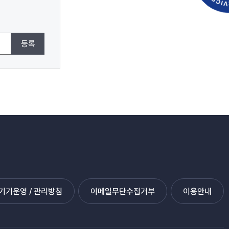
등록
기운영 / 관리방침
이메일무단수집거부
이용안내