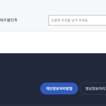
매우불만족
개인정보처리방침
영상정보처리기