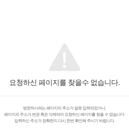
요청하신 페이지를 찾을수 없습니다.
방문하시려는 페이지의 주소가 잘못 입력되었거나,
페이지의 주소가 변경 혹은 삭제되어 요청하신 페이지를 찾을 수 없습니다.
입력하신 주소가 정확한지 다시 한번 확인해 주시기 바랍니다.