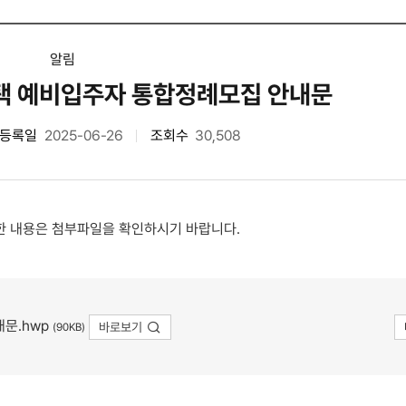
알림
주택 예비입주자 통합정례모집 안내문
등록일
2025-06-26
조회수
30,508
한 내용은 첨부파일을 확인하시기 바랍니다.
내문.hwp
바로보기
(90KB)