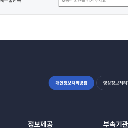
매우불만족
개인정보처리방침
영상정보처리기
정보제공
부속기