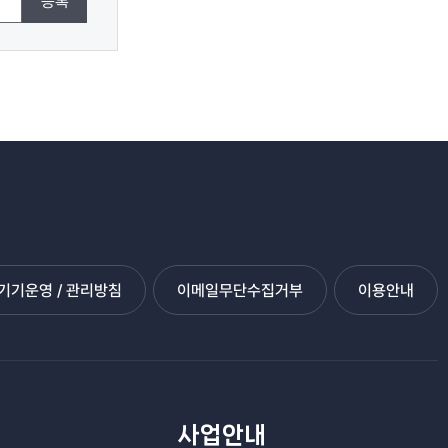
등록
기운영 / 관리방침
이메일무단수집거부
이용안내
관
사업안내