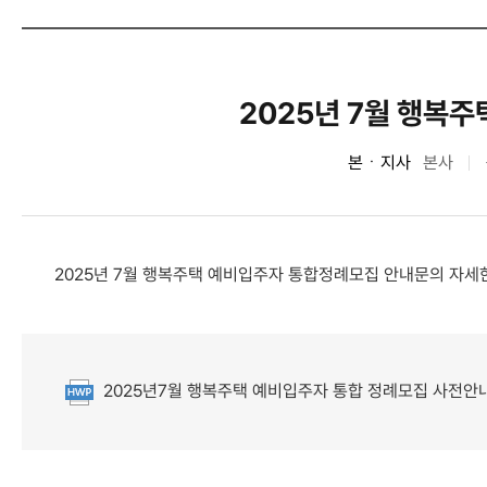
2025년 7월 행복
본ㆍ지사
본사
2025년 7월 행복주택 예비입주자 통합정례모집 안내문의 자세
2025년7월 행복주택 예비입주자 통합 정례모집 사전안
첨부파일