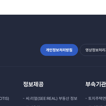
개인정보처리방침
영상정보처리기
정보제공
부속기
TIS)
씨:리얼(SEE:REAL) 부동산 정보
토지주택