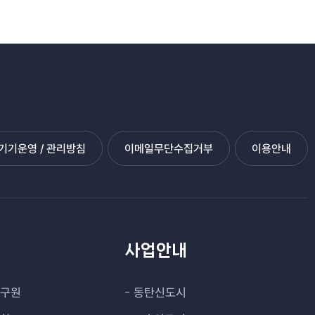
기운영 / 관리방침
이메일무단수집거부
이용안내
관
사업안내
연구원
동탄신도시