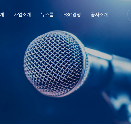
개
사업소개
뉴스룸
ESG경영
공사소개