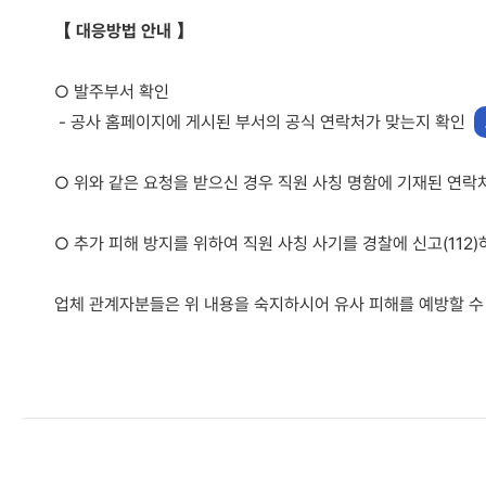
【 대응방법 안내 】
○ 발주부서 확인
- 공사 홈페이지에 게시된 부서의 공식 연락처가 맞는지 확인
○ 위와 같은 요청을 받으신 경우 직원 사칭 명함에 기재된 연락
○ 추가 피해 방지를 위하여 직원 사칭 사기를 경찰에 신고(112
업체 관계자분들은 위 내용을 숙지하시어 유사 피해를 예방할 수