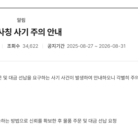
알림
사칭 사기 주의 안내
조회수
34,622
공지기간
2025-08-27 ~ 2026-08-31
주문 및 대금 선납을 요구하는 사기 사건이 발생하여 안내하오니 각별히 
하는 방법으로 신뢰를 확보한 후 물품 주문 및 대금 선납 요청