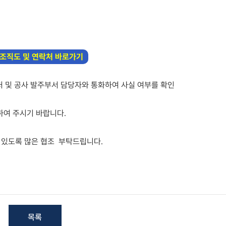
조직도 및 연락처 바로가기
처 및 공사 발주부서 담당자와 통화하여 사실 여부를 확인
)하여 주시기 바랍니다.
 있도록 많은 협조 부탁드립니다.
목록