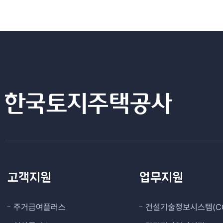
고객지원
업무지원
주거급여플러스
건설기술정보시스템(CO