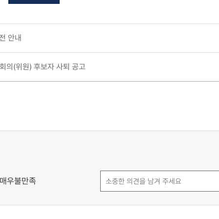
전 안내
회의(위원) 후보자 사퇴 공고
매우불만족