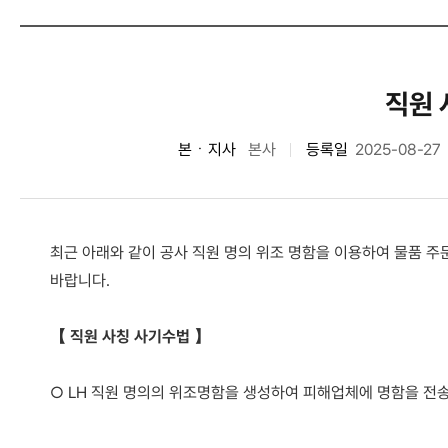
직원 
본ㆍ지사
본사
등록일
2025-08-27
최근 아래와 같이 공사 직원 명의 위조 명함을 이용하여 물품 
바랍니다.
【 직원 사칭 사기수법 】
○ LH 직원 명의의 위조명함을 생성하여 피해업체에 명함을 전송