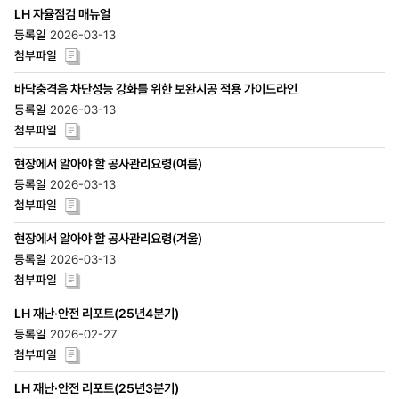
LH 자율점검 매뉴얼
2026-03-13
바닥충격음 차단성능 강화를 위한 보완시공 적용 가이드라인
2026-03-13
현장에서 알아야 할 공사관리요령(여름)
2026-03-13
현장에서 알아야 할 공사관리요령(겨울)
2026-03-13
LH 재난·안전 리포트(25년4분기)
2026-02-27
LH 재난·안전 리포트(25년3분기)