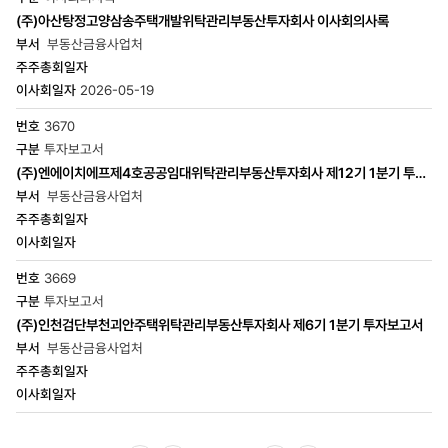
(주)아산탕정고양삼송주택개발위탁관리부동산투자회사 이사회의사록
부동산금융사업처
2026-05-19
3670
투자보고서
(주)엔에이치에프제4호공공임대위탁관리부동산투자회사 제12기 1분기 투자
보고서
부동산금융사업처
3669
투자보고서
(주)인천검단부천괴안주택위탁관리부동산투자회사 제6기 1분기 투자보고서
부동산금융사업처