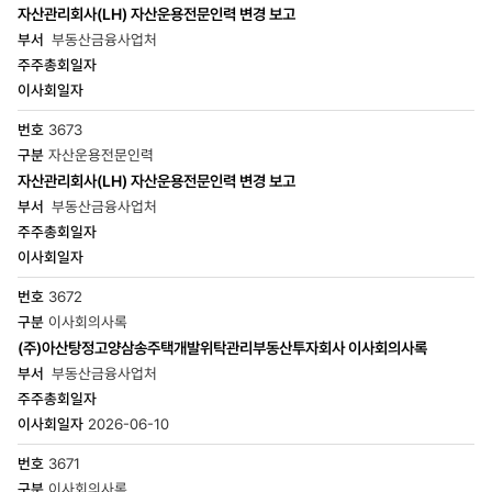
자산관리회사(LH) 자산운용전문인력 변경 보고
부동산금융사업처
3673
자산운용전문인력
자산관리회사(LH) 자산운용전문인력 변경 보고
부동산금융사업처
3672
이사회의사록
(주)아산탕정고양삼송주택개발위탁관리부동산투자회사 이사회의사록
부동산금융사업처
2026-06-10
3671
이사회의사록