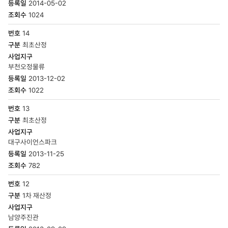
2014-05-02
1024
14
최초산정
부천오정물류
2013-12-02
1022
13
최초산정
대구사이언스파크
2013-11-25
782
12
1차 재산정
남양주진관