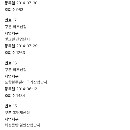
2014-07-30
963
17
최초산정
빛그린 산업단지
2014-07-29
1263
16
최초산정
포항블루밸리 국가산업단지
2014-06-12
1484
15
3차 재산정
화성동탄 일반산업단지