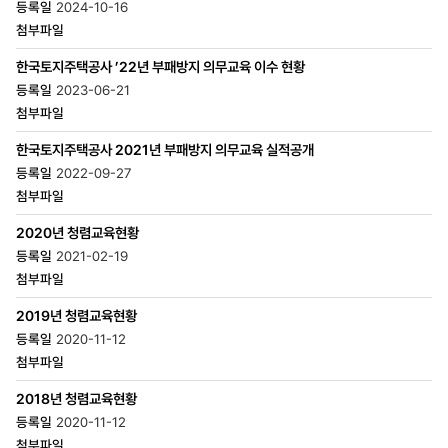
2024-10-16
한국토지주택공사 ’22년 부패방지 의무교육 이수 현황
2023-06-21
한국토지주택공사 2021년 부패방지 의무교육 실적공개
2022-09-27
2020년 청렴교육현황
2021-02-19
2019년 청렴교육현황
2020-11-12
2018년 청렴교육현황
2020-11-12