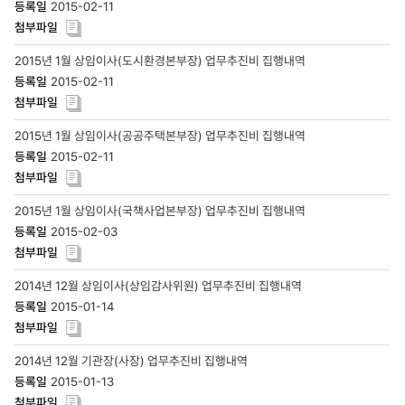
2015-02-11
2015년 1월 상임이사(도시환경본부장) 업무추진비 집행내역
2015-02-11
2015년 1월 상임이사(공공주택본부장) 업무추진비 집행내역
2015-02-11
2015년 1월 상임이사(국책사업본부장) 업무추진비 집행내역
2015-02-03
2014년 12월 상임이사(상임감사위원) 업무추진비 집행내역
2015-01-14
2014년 12월 기관장(사장) 업무추진비 집행내역
2015-01-13