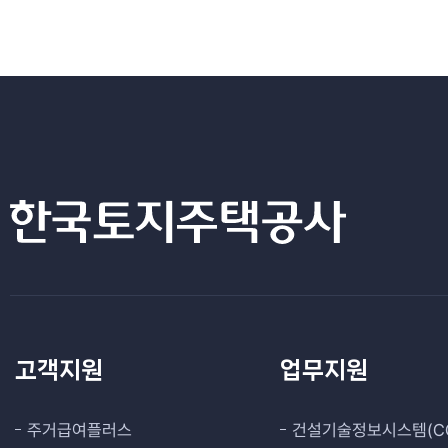
고객지원
업무지원
주거급여플러스
건설기술정보시스템(CO