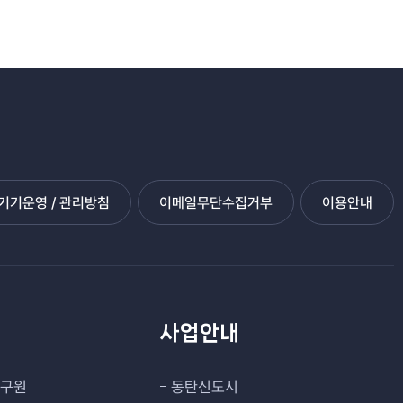
기운영 / 관리방침
이메일무단수집거부
이용안내
관
사업안내
연구원
동탄신도시