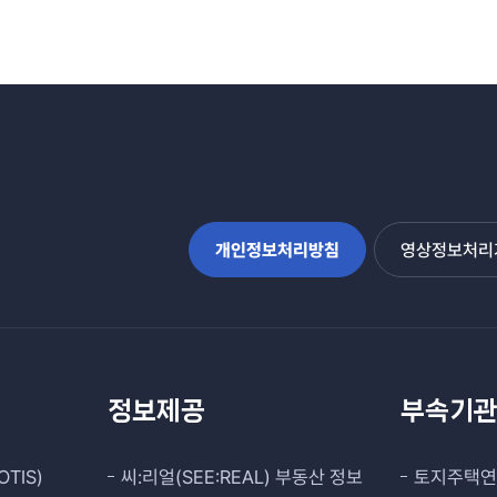
개인정보처리방침
영상정보처리기
정보제공
부속기
TIS)
씨:리얼(SEE:REAL) 부동산 정보
토지주택