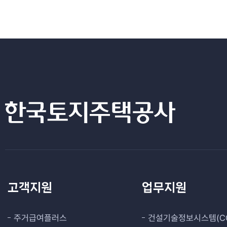
고객지원
업무지원
주거급여플러스
건설기술정보시스템(CO