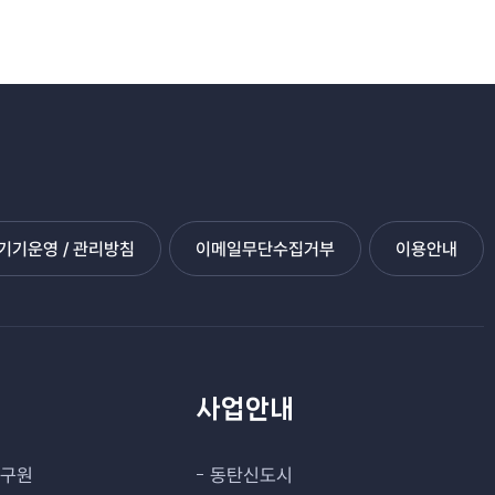
기운영 / 관리방침
이메일무단수집거부
이용안내
관
사업안내
연구원
동탄신도시