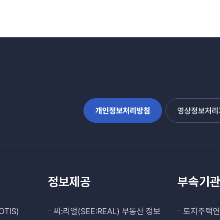
개인정보처리방침
영상정보처리기
정보제공
부속기
TIS)
씨:리얼(SEE:REAL) 부동산 정보
토지주택