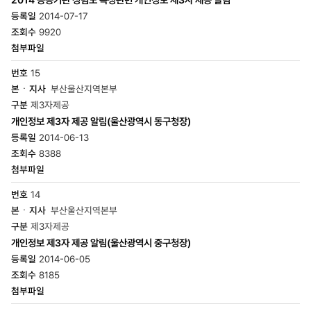
2014-07-17
9920
15
부산울산지역본부
제3자제공
개인정보 제3자 제공 알림(울산광역시 동구청장)
2014-06-13
8388
14
부산울산지역본부
제3자제공
개인정보 제3자 제공 알림(울산광역시 중구청장)
2014-06-05
8185