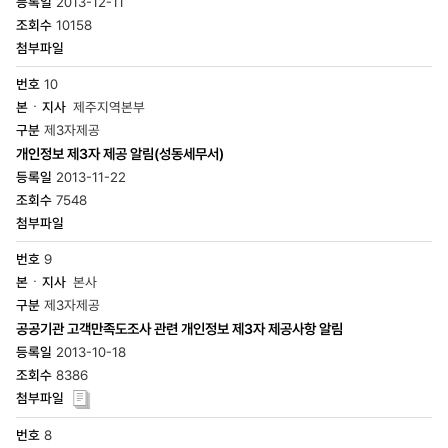
2013-12-11
10158
10
제주지역본부
제3자제공
개인정보 제3자 제공 알림(성동세무서)
2013-11-22
7548
9
본사
제3자제공
공공기관 고객만족도조사 관련 개인정보 제3자 제공사항 알림
2013-10-18
8386
8