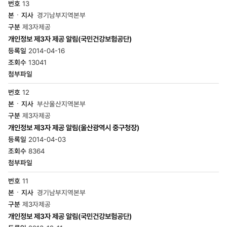
13
경기남부지역본부
제3자제공
개인정보 제3자 제공 알림(국민건강보험공단)
2014-04-16
13041
12
부산울산지역본부
제3자제공
개인정보 제3자 제공 알림(울산광역시 중구청장)
2014-04-03
8364
11
경기남부지역본부
제3자제공
개인정보 제3자 제공 알림(국민건강보험공단)