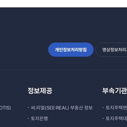
개인정보처리방침
영상정보처리기
정보제공
부속기
TIS)
씨:리얼(SEE:REAL) 부동산 정보
토지주택
토지은행
토지주택