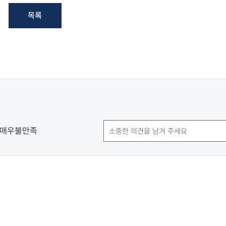
목록
매우불만족