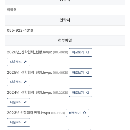
이하영
연락처
055-922-4316
첨부파일
2026년_산학협력_현황.hwpx
(60.49KB)
바로보기
다운로드
2025년_산학협력_현황.hwpx
(60.46KB)
바로보기
다운로드
2024년_산학협력_현황.hwpx
(65.22KB)
바로보기
다운로드
2023년 산학협력 현황.hwpx
(60.11KB)
바로보기
다운로드