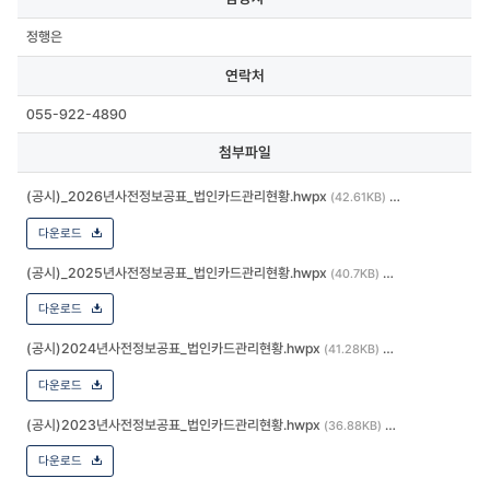
정행은
연락처
055-922-4890
첨부파일
(공시)_2026년사전정보공표_법인카드관리현황.hwpx
(42.61KB)
다운로드
(공시)_2025년사전정보공표_법인카드관리현황.hwpx
(40.7KB)
다운로드
(공시)2024년사전정보공표_법인카드관리현황.hwpx
(41.28KB)
다운로드
(공시)2023년사전정보공표_법인카드관리현황.hwpx
(36.88KB)
다운로드