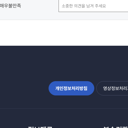
매우불만족
개인정보처리방침
영상정보처리기