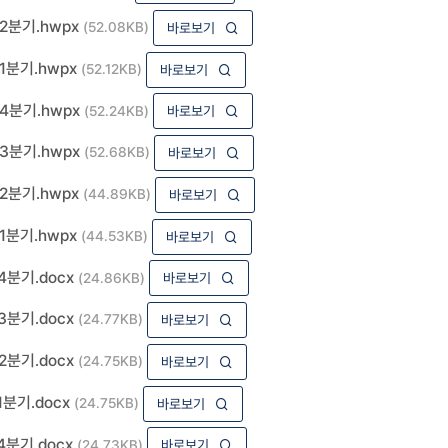
2분기.hwpx
(52.08KB)
바로보기
1분기.hwpx
(52.12KB)
바로보기
4분기.hwpx
(52.24KB)
바로보기
3분기.hwpx
(52.68KB)
바로보기
2분기.hwpx
(44.89KB)
바로보기
1분기.hwpx
(44.53KB)
바로보기
분기.docx
(24.86KB)
바로보기
분기.docx
(24.77KB)
바로보기
분기.docx
(24.75KB)
바로보기
분기.docx
(24.75KB)
바로보기
분기.docx
(24.73KB)
바로보기