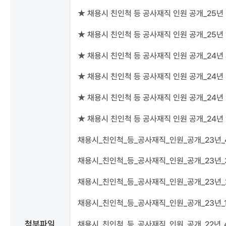
★ 채용시 친인척 등 공사재직 인원 공개_25년 
★ 채용시 친인척 등 공사재직 인원 공개_25년 
★ 채용시 친인척 등 공사재직 인원 공개_24년 
★ 채용시 친인척 등 공사재직 인원 공개_24년 
★ 채용시 친인척 등 공사재직 인원 공개_24년 
★ 채용시 친인척 등 공사재직 인원 공개_24년 
채용시_친인척_등_공사재직_인원_공개_23년_4
채용시_친인척_등_공사재직_인원_공개_23년_3
채용시_친인척_등_공사재직_인원_공개_23년_2
채용시_친인척_등_공사재직_인원_공개_23년_1
첨부파일
채용시_친인척_등_공사재직_인원_공개_22년_4