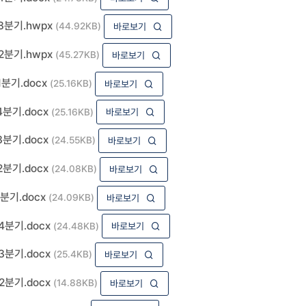
3분기.hwpx
(44.92KB)
바로보기
2분기.hwpx
(45.27KB)
바로보기
분기.docx
(25.16KB)
바로보기
분기.docx
(25.16KB)
바로보기
분기.docx
(24.55KB)
바로보기
분기.docx
(24.08KB)
바로보기
분기.docx
(24.09KB)
바로보기
분기.docx
(24.48KB)
바로보기
분기.docx
(25.4KB)
바로보기
분기.docx
(14.88KB)
바로보기