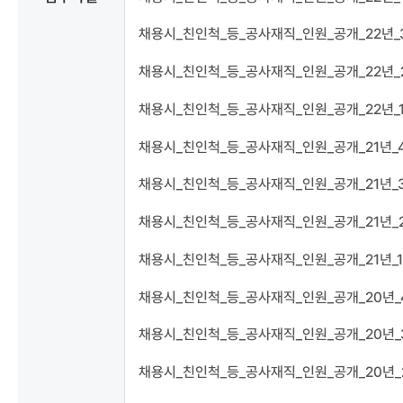
채용시_친인척_등_공사재직_인원_공개_22년_
채용시_친인척_등_공사재직_인원_공개_22년_
채용시_친인척_등_공사재직_인원_공개_22년_1
채용시_친인척_등_공사재직_인원_공개_21년_4
채용시_친인척_등_공사재직_인원_공개_21년_3
채용시_친인척_등_공사재직_인원_공개_21년_2
채용시_친인척_등_공사재직_인원_공개_21년_1
채용시_친인척_등_공사재직_인원_공개_20년_4
채용시_친인척_등_공사재직_인원_공개_20년_3
채용시_친인척_등_공사재직_인원_공개_20년_2