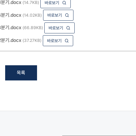
분기.docx
(14.7KB)
바로보기
분기.docx
(14.02KB)
바로보기
분기.docx
(66.89KB)
바로보기
분기.docx
(37.27KB)
바로보기
목록