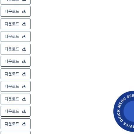
다운로드
다운로드
다운로드
다운로드
다운로드
다운로드
다운로드
다운로드
다운로드
다운로드