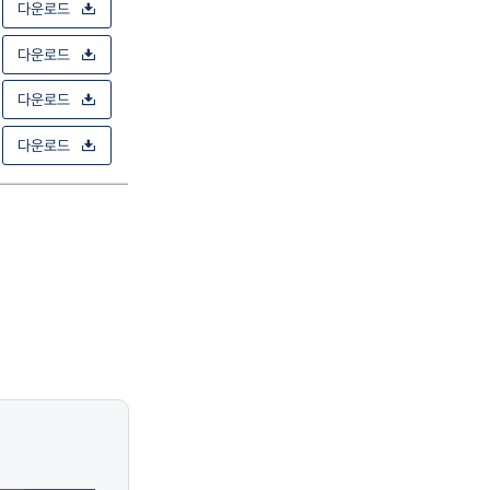
다운로드
다운로드
다운로드
다운로드