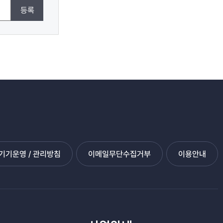
등록
기운영 / 관리방침
이메일무단수집거부
이용안내