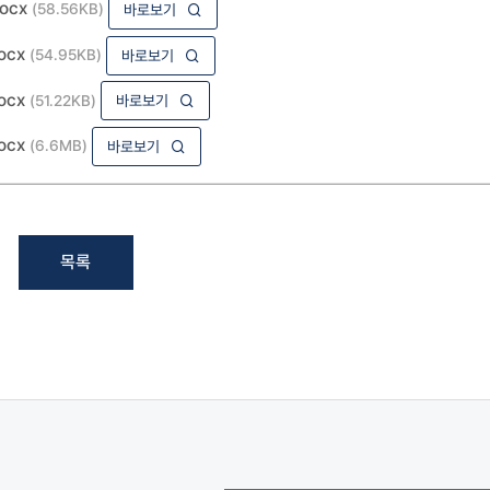
ocx
(58.56KB)
바로보기
ocx
(54.95KB)
바로보기
ocx
(51.22KB)
바로보기
ocx
(6.6MB)
바로보기
목록