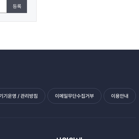
등록
기운영 / 관리방침
이메일무단수집거부
이용안내