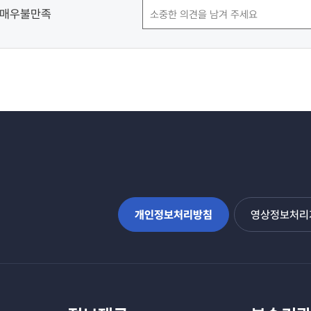
매우불만족
개인정보처리방침
영상정보처리기