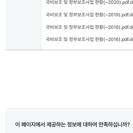
국비보조 및 정부보조사업 현황(~2020).pdf.d
국비보조 및 정부보조사업 현황(~2019).pdf.d
국비보조 및 정부보조사업 현황(~2018).pdf.d
국비보조 및 정부보조사업 현황(~2016).pdf.d
콘텐츠
이 페이지에서 제공하는 정보에 대하여 만족하십니까?
만족도