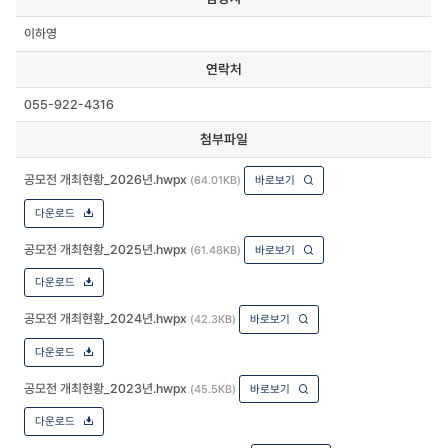
이하영
연락처
055-922-4316
첨부파일
공모전 개최현황_2026년.hwpx
(64.01KB)
바로보기
다운로드
공모전 개최현황_2025년.hwpx
(61.48KB)
바로보기
다운로드
공모전 개최현황_2024년.hwpx
(42.3KB)
바로보기
다운로드
공모전 개최현황_2023년.hwpx
(45.5KB)
바로보기
다운로드