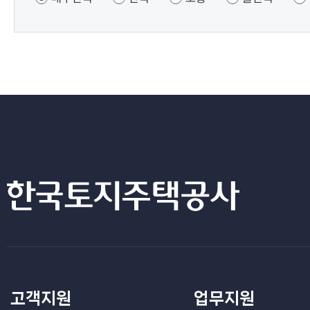
고객지원
업무지원