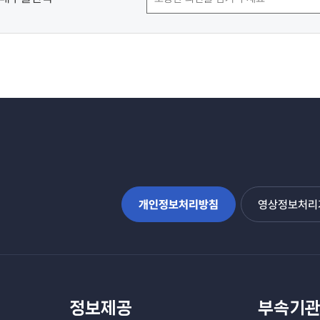
개인정보처리방침
영상정보처리기
정보제공
부속기