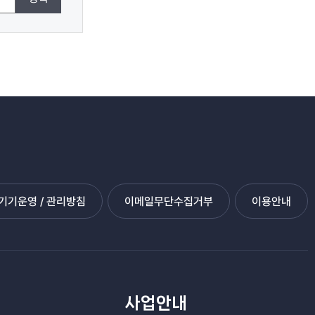
기운영 / 관리방침
이메일무단수집거부
이용안내
관
사업안내