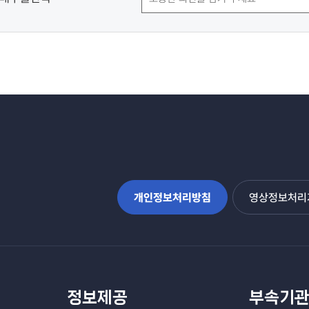
개인정보처리방침
영상정보처리기
정보제공
부속기