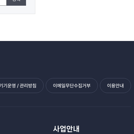
기운영 / 관리방침
이메일무단수집거부
이용안내
관
사업안내