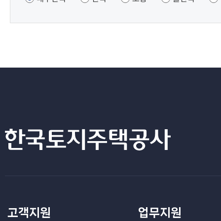
고객지원
업무지원