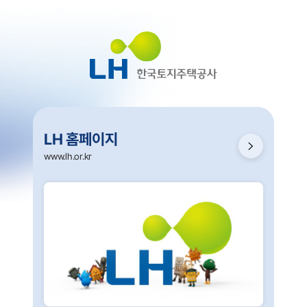
LH 홈페이지
www.lh.or.kr